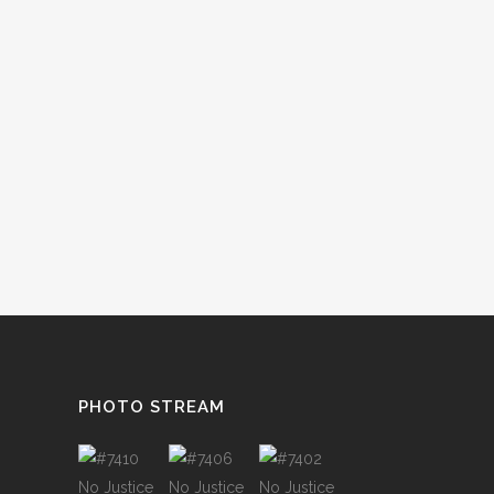
PHOTO STREAM