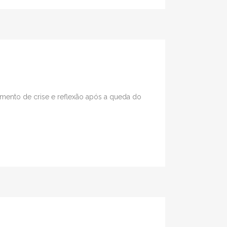
mento de crise e reflexão após a queda do