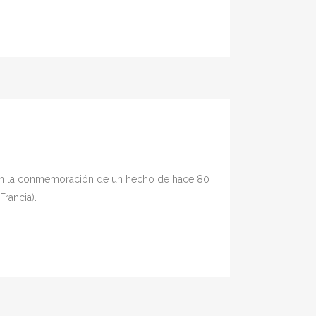
n la conmemoración de un hecho de hace 80
Francia).