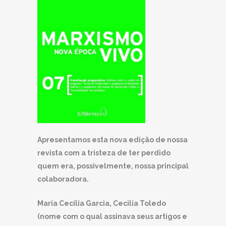
Apresentamos esta nova edição de nossa
revista com a tristeza de ter perdido
quem era, possivelmente, nossa principal
colaboradora.
Maria Cecília Garcia, Cecilia Toledo
(nome com o qual assinava seus artigos e