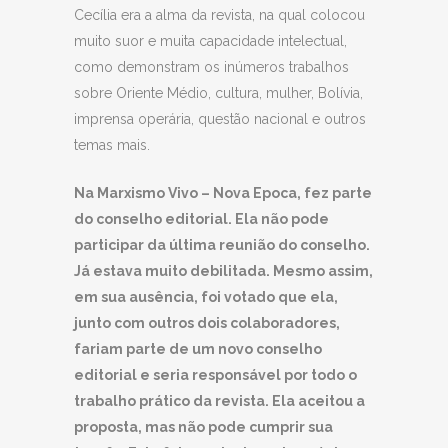
Cecília era a alma da revista, na qual colocou
muito suor e muita capacidade intelectual,
como demonstram os inúmeros trabalhos
sobre Oriente Médio, cultura, mulher, Bolívia,
imprensa operária, questão nacional e outros
temas mais.
Na Marxismo Vivo – Nova Epoca, fez parte
do conselho editorial. Ela não pode
participar da última reunião do conselho.
Já estava muito debilitada. Mesmo assim,
em sua ausência, foi votado que ela,
junto com outros dois colaboradores,
fariam parte de um novo conselho
editorial e seria responsável por todo o
trabalho prático da revista. Ela aceitou a
proposta, mas não pode cumprir sua