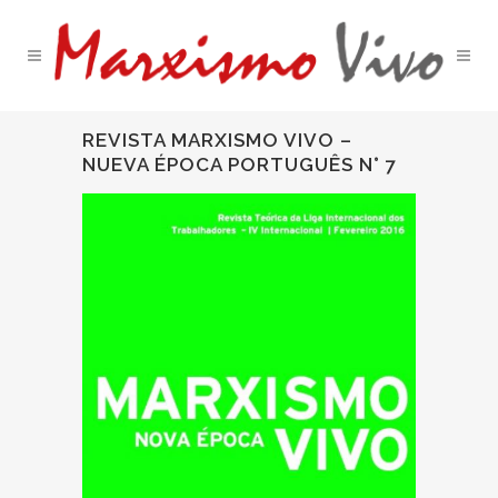
REVISTA MARXISMO VIVO –
NUEVA ÉPOCA PORTUGUÊS N° 7