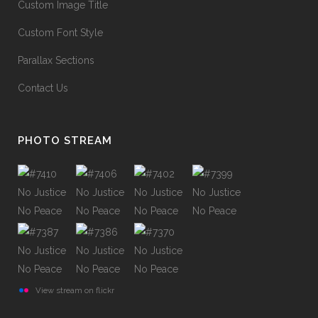
Custom Image Title
Custom Font Style
Parallax Sections
Contact Us
PHOTO STREAM
View stream on flickr