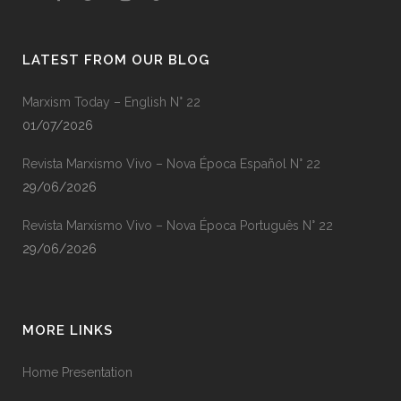
LATEST FROM OUR BLOG
Marxism Today – English N° 22
01/07/2026
Revista Marxismo Vivo – Nova Época Español N° 22
29/06/2026
Revista Marxismo Vivo – Nova Época Português N° 22
29/06/2026
MORE LINKS
Home Presentation