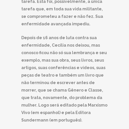
tarefa. Esta foi, possivelmente, a única
tarefa que, em toda sua vida militante,
se comprometeu a fazer e não fez. Sua
enfermidade avançada impediu.
Depois de 16 anos de luta contra sua
enfermidade, Cecília nos deixou, mas
conosco ficou não só sua lembrança e seu
exemplo, mas sua obra, seus livros, seus
artigos, suas conferências e vídeos, suas
peças de teatro e também um livro que
não terminou de escrever antes de
morrer, que se chama Gênero e Classe,
que trata, novamente, do problema da
mulher. Logo será editado pela Marxismo
Vivo (em espanhol) e pela Editora
Sundermann (em português).