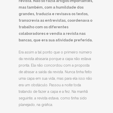
revista. Não só fazia artigos importantes,
mas também, com a humildade dos
grandes, traduzia e revisava os textos,
transcrevia as entrevistas, coordenava o
trabalho com os diferentes
colaboradores e vendia a revista nas
bancas, que era sua atividade preferida.
Era assim a tal ponto que o primeiro número
da revista atrasaria porque a capa não estava
pronta. Ela não concordou com a proposta
de atrasar a saída da revista. Nunca tinha feito
uma capa em sua vida, mas para ela isso não
era um obstáculo. Passou a noite toda
tratando de fazer a capa e a fez. Na manhã
seguinte, a revista estava, como tinha sido
planejado, na gráfica.