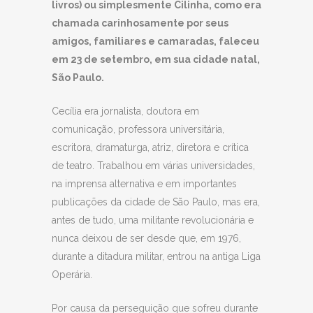
livros) ou simplesmente Cilinha, como era
chamada carinhosamente por seus
amigos, familiares e camaradas, faleceu
em 23 de setembro, em sua cidade natal,
São Paulo.
Cecília era jornalista, doutora em
comunicação, professora universitária,
escritora, dramaturga, atriz, diretora e crítica
de teatro. Trabalhou em várias universidades,
na imprensa alternativa e em importantes
publicações da cidade de São Paulo, mas era,
antes de tudo, uma militante revolucionária e
nunca deixou de ser desde que, em 1976,
durante a ditadura militar, entrou na antiga Liga
Operária.
Por causa da perseguição que sofreu durante