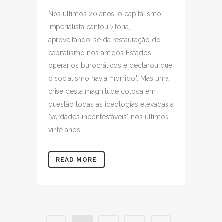
Nos últimos 20 anos, o capitalismo
imperialista cantou vitória,
aproveitando-se da restauração do
capitalismo nos antigos Estados
operários burocráticos e declarou que
o socialismo havia morrido". Mas uma
crise desta magnitude coloca em
questão todas as ideologias elevadas a
"verdades incontestáveis" nos últimos
vinte anos...
READ MORE