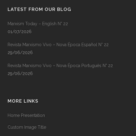
LATEST FROM OUR BLOG
Marxism Today – English N° 22
01/07/2026
Revista Marxismo Vivo – Nova Época Español N° 22
29/06/2026
Revista Marxismo Vivo – Nova Época Português N° 22
29/06/2026
MORE LINKS
Home Presentation
Custom Image Title