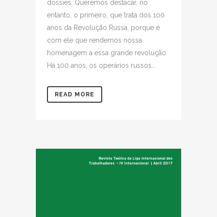
dossies. Queremos destacar, no
entanto, o primeiro, que trata dos 100
anos da Revolução Russa, porque é
com ele que rendemos nossa
homenagem a essa grande revolução.
Há 100 anos, os operários russos...
READ MORE