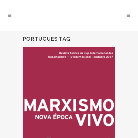
PORTUGUÊS TAG