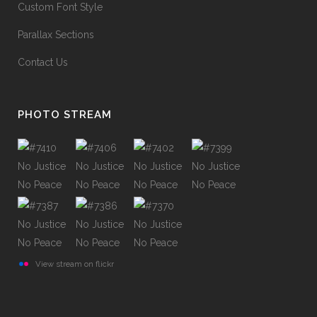
Custom Font Style
Parallax Sections
Contact Us
PHOTO STREAM
View stream on flickr