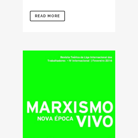
READ MORE