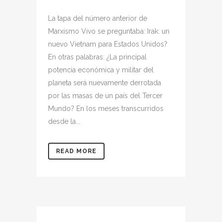
La tapa del número anterior de
Marxismo Vivo se preguntaba: Irak: un
nuevo Vietnam para Estados Unidos?
En otras palabras: ¿La principal
potencia económica y militar del
planeta será nuevamente derrotada
por las masas de un país del Tercer
Mundo? En los meses transcurridos
desde la...
READ MORE