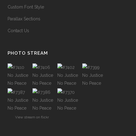
Custom Font Style
Parallax Sections
Contact Us
PHOTO STREAM
View stream on flickr