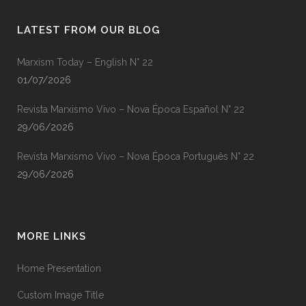
LATEST FROM OUR BLOG
Marxism Today – English N° 22
01/07/2026
Revista Marxismo Vivo – Nova Época Español N° 22
29/06/2026
Revista Marxismo Vivo – Nova Época Português N° 22
29/06/2026
MORE LINKS
Home Presentation
Custom Image Title