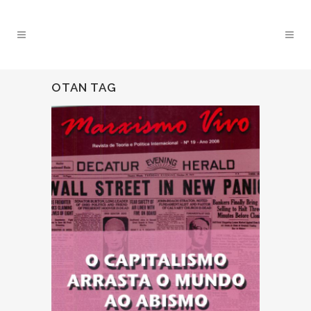
OTAN TAG