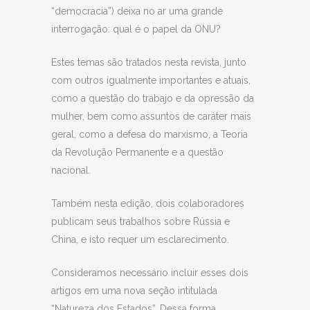
“democracia”) deixa no ar uma grande
interrogação: qual é o papel da ONU?
Estes temas são tratados nesta revista, junto
com outros igualmente importantes e atuais,
como a questão do trabajo e da opressão da
mulher, bem como assuntos de caráter mais
geral, como a defesa do marxismo, a Teoria
da Revolução Permanente e a questão
nacional.
Também nesta edição, dois colaboradores
publicam seus trabalhos sobre Rússia e
China, e isto requer um esclarecimento.
Consideramos necessário incluir esses dois
artigos em uma nova seção intitulada
“Natureza dos Estados”. Dessa forma