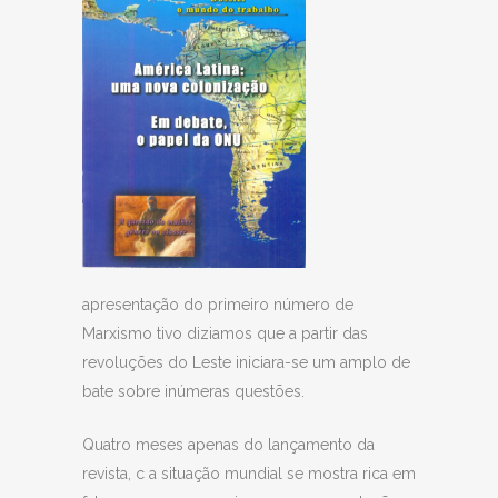
apresentação do primeiro número de
Marxismo tivo diziamos que a partir das
revoluções do Leste iniciara-se um amplo de
bate sobre inúmeras questões.
Quatro meses apenas do lançamento da
revista, c a situação mundial se mostra rica em