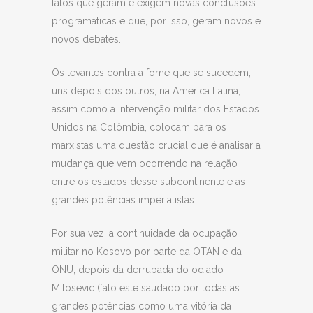
fatos que geram e exigem novas conclusões
programáticas e que, por isso, geram novos e
novos debates.
Os levantes contra a fome que se sucedem,
uns depois dos outros, na América Latina,
assim como a intervenção militar dos Estados
Unidos na Colômbia, colocam para os
marxistas uma questão crucial que é analisar a
mudança que vem ocorrendo na relação
entre os estados desse subcontinente e as
grandes potências imperialistas.
Por sua vez, a continuidade da ocupação
militar no Kosovo por parte da OTAN e da
ONU, depois da derrubada do odiado
Milosevic (fato este saudado por todas as
grandes potências como uma vitória da