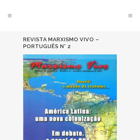
REVISTA MARXISMO VIVO –
PORTUGUÊS N° 2