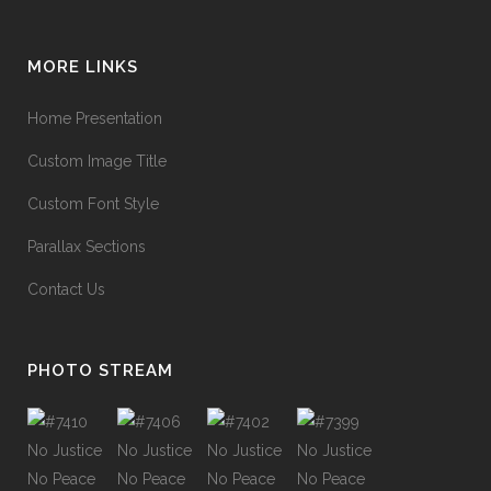
MORE LINKS
Home Presentation
Custom Image Title
Custom Font Style
Parallax Sections
Contact Us
PHOTO STREAM