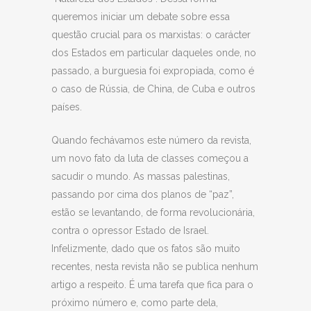
queremos iniciar um debate sobre essa
questão crucial para os marxistas: o carácter
dos Estados em particular daqueles onde, no
passado, a burguesia foi expropiada, como é
o caso de Rússia, de China, de Cuba e outros
países.
Quando fechávamos este número da revista,
um novo fato da luta de classes começou a
sacudir o mundo. As massas palestinas,
passando por cima dos planos de “paz”,
estão se levantando, de forma revolucionária,
contra o opressor Estado de Israel.
Infelizmente, dado que os fatos são muito
recentes, nesta revista não se publica nenhum
artigo a respeito. É uma tarefa que fica para o
próximo número e, como parte dela,