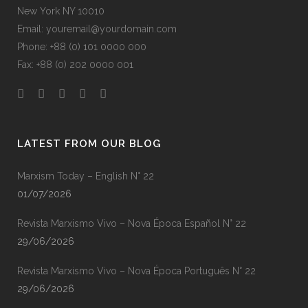
New York NY 10010
Email: youremail@yourdomain.com
Phone: +88 (0) 101 0000 000
Fax: +88 (0) 202 0000 001
LATEST FROM OUR BLOG
Marxism Today – English N° 22
01/07/2026
Revista Marxismo Vivo – Nova Época Español N° 22
29/06/2026
Revista Marxismo Vivo – Nova Época Português N° 22
29/06/2026