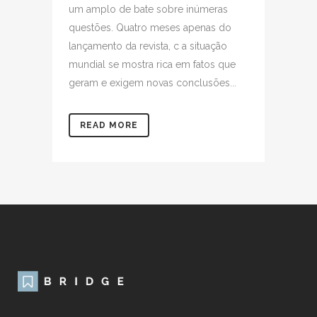
um amplo de bate sobre inúmeras
questões. Quatro meses apenas do
lançamento da revista, c a situação
mundial se mostra rica em fatos que
geram e exigem novas conclusões...
READ MORE