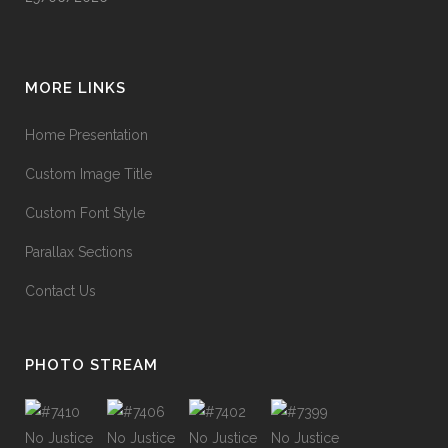
MORE LINKS
Home Presentation
Custom Image Title
Custom Font Style
Parallax Sections
Contact Us
PHOTO STREAM