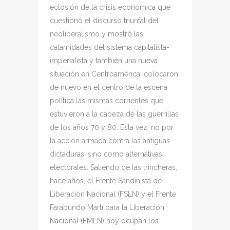
eclosión de la crisis económica que
cuestionó el discurso triunfal del
neoliberalismo y mostró las
calamidades del sistema capitalista-
imperialista y también una nueva
situación en Centroamérica, colocaron
de nuevo en el centro de la escena
política las mismas corrientes que
estuvieron a la cabeza de las guerrillas
de los años 70 y 80. Esta vez, no por
la acción armada contra las antiguas
dictaduras, sino como alternativas
electorales. Saliendo de las trincheras,
hace años, el Frente Sandinista de
Liberación Nacional (FSLN) y el Frente
Farabundo Martí para la Liberación
Nacional (FMLN) hoy ocupan los