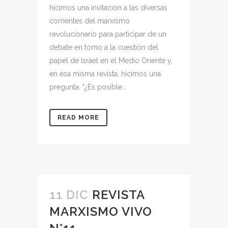
hicimos una invitación a las diversas
corrientes del marxismo
revolucionario para participar de un
debate en torno a la cuestión del
papel de Israel en el Medio Oriente y,
en esa misma revista, hicimos una
pregunta: "¿Es posible...
READ MORE
11 DIC
REVISTA
MARXISMO VIVO