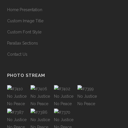
Home Presentation
Custom Image Title
Custom Font Style
Parallax Sections
Contact Us
PHOTO STREAM