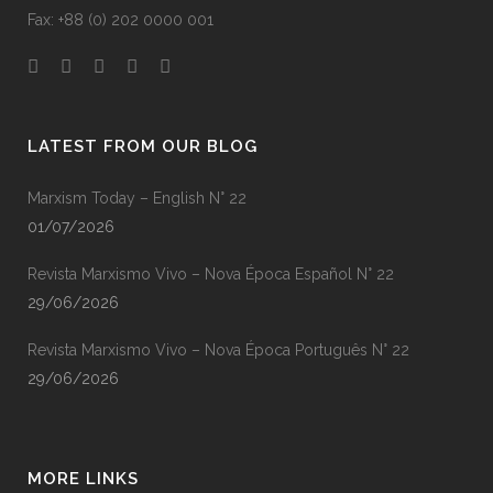
Fax: +88 (0) 202 0000 001
LATEST FROM OUR BLOG
Marxism Today – English N° 22
01/07/2026
Revista Marxismo Vivo – Nova Época Español N° 22
29/06/2026
Revista Marxismo Vivo – Nova Época Português N° 22
29/06/2026
MORE LINKS