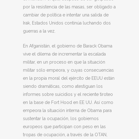
por la resistencia de las masas, ser obligado a
cambiar de política e intentar una salida de
Irak, Estados Unidos continúa luchando dos
guerras a la vez.
En Afganistán, el gobierno de Barack Obama
vive el dilema de incrementar la escalada
militar, en un proceso en que la situación
militar sólo empeora, y cuyas consecuencias
en la propia moral del ejército de EEUU están
siendo dramáticas, como atestiguan los
informes sobre suicidios y el reciente tiroteo
en la base de Fort Hood en EE UU. Así como
empeora la situación interna
de Obama para
sustentar la ocupación, los gobiernos
europeos que participan con peso en las
tropas de ocupación, a través de la OTAN,