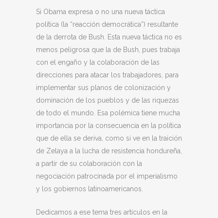
Si Obama expresa o no una nueva táctica
política (la “reacción democrática”) resultante
de la derrota de Bush. Esta nueva táctica no es
menos peligrosa que la de Bush, pues trabaja
con el engaño y la colaboración de las
direcciones para atacar los trabajadores, para
implementar sus planos de colonización y
dominación de los pueblos y de las riquezas
de todo el mundo. Esa polémica tiene mucha
importancia por la consecuencia en la política
que de ella se deriva, como si ve en la traición
de Zelaya a la lucha de resistencia hondureña,
a partir de su colaboración con la
negociación patrocinada por el imperialismo
y los gobiernos latinoamericanos.
Dedicamos a ese tema tres artículos en la