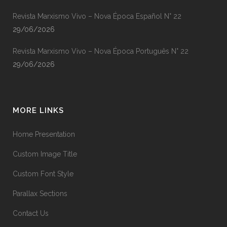
Revista Marxismo Vivo – Nova Época Español N° 22
29/06/2026
Revista Marxismo Vivo – Nova Época Português N° 22
29/06/2026
MORE LINKS
Home Presentation
Custom Image Title
Custom Font Style
Parallax Sections
Contact Us