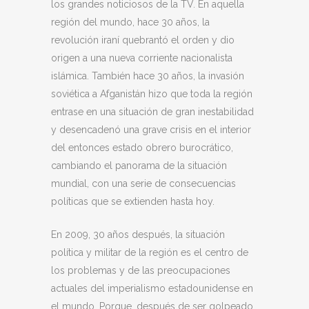
los grandes noticiosos de la TV. En aquella
región del mundo, hace 30 años, la
revolución iraní quebrantó el orden y dio
origen a una nueva corriente nacionalista
islámica. También hace 30 años, la invasión
soviética a Afganistán hizo que toda la región
entrase en una situación de gran inestabilidad
y desencadenó una grave crisis en el interior
del entonces estado obrero burocrático,
cambiando el panorama de la situación
mundial, con una serie de consecuencias
políticas que se extienden hasta hoy.
En 2009, 30 años después, la situación
política y militar de la región es el centro de
los problemas y de las preocupaciones
actuales del imperialismo estadounidense en
el mundo. Porque, después de ser golpeado