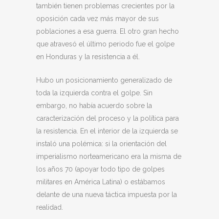
también tienen problemas crecientes por la
oposición cada vez más mayor de sus
poblaciones a esa guerra. El otro gran hecho
que atravesó el último periodo fue el golpe
en Honduras y la resistencia a él.
Hubo un posicionamiento generalizado de
toda la izquierda contra el golpe. Sin
embargo, no había acuerdo sobre la
caracterización del proceso y la política para
la resistencia. En el interior de la izquierda se
instaló una polémica: si la orientación del
imperialismo norteamericano era la misma de
los años 70 (apoyar todo tipo de golpes
militares en América Latina) o estábamos
delante de una nueva táctica impuesta por la
realidad.