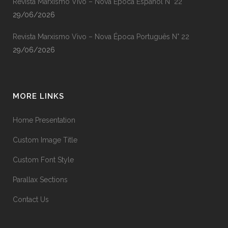
Revista Marxismo Vivo – Nova Época Español N° 22
29/06/2026
Revista Marxismo Vivo – Nova Época Português N° 22
29/06/2026
MORE LINKS
Home Presentation
Custom Image Title
Custom Font Style
Parallax Sections
Contact Us