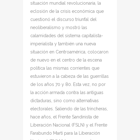
situación mundial revolucionaria, la
eclosión de la crisis económica que
cuestionó el discurso triunfal del
neoliberalismo y mostró las
calamidades del sistema capitalista-
imperialista y también una nueva
situación en Centroamérica, colocaron
de nuevo en el centro de la escena
política las mismas corrientes que
estuvieron a la cabeza de las guerrillas
de los años 70 y 80. Esta vez, no por
la acción armada contra las antiguas
dictaduras, sino como alternativas
electorales. Saliendo de las trincheras,
hace años, el Frente Sandinista de
Liberación Nacional (FSLN) y el Frente
Farabundo Martí para la Liberación