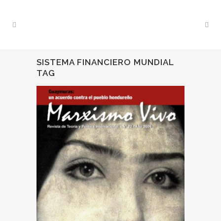
SISTEMA FINANCIERO MUNDIAL
TAG