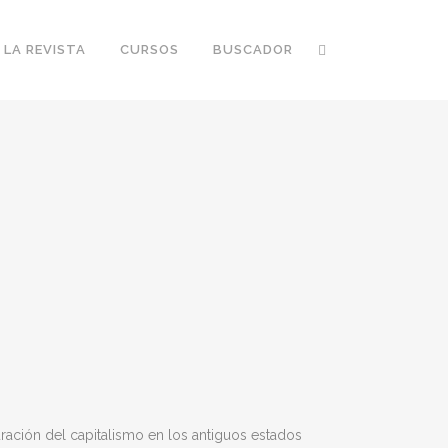
 LA REVISTA
CURSOS
BUSCADOR
uración del capitalismo en los antiguos estados