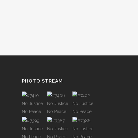
PHOTO STREAM