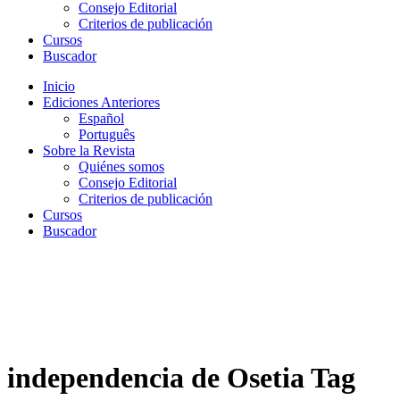
Consejo Editorial
Criterios de publicación
Cursos
Buscador
Inicio
Ediciones Anteriores
Español
Português
Sobre la Revista
Quiénes somos
Consejo Editorial
Criterios de publicación
Cursos
Buscador
independencia de Osetia Tag