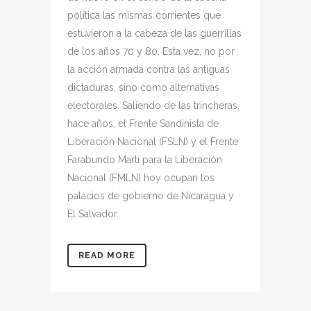
política las mismas corrientes que
estuvieron a la cabeza de las guerrillas
de los años 70 y 80. Esta vez, no por
la acción armada contra las antiguas
dictaduras, sino como alternativas
electorales. Saliendo de las trincheras,
hace años, el Frente Sandinista de
Liberación Nacional (FSLN) y el Frente
Farabundo Martí para la Liberación
Nacional (FMLN) hoy ocupan los
palacios de gobierno de Nicaragua y
El Salvador.
READ MORE