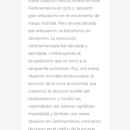
nueva situación revolucionaria en toda
Centroamérica en 1979 y despertó
gran entusiasmo en el movimiento de
masas mundial. Pero en una década
ese entusiasmo se transformó en
decepción. La revolución
centroamericana fue desviada y
derrotada, contribuyendo al
escepticismo que se tomó a la
vanguardia luchadora. Hoy, una nueva
situación mundial revolucionaria, la
eclosión de la crisis económica que
cuestionó el discurso triunfal del
neoliberalismo y mostró las
calamidades del sistema capitalista-
imperialista y también una nueva
situación en Centroamérica, colocaron
de nuevo en el centro de la escena