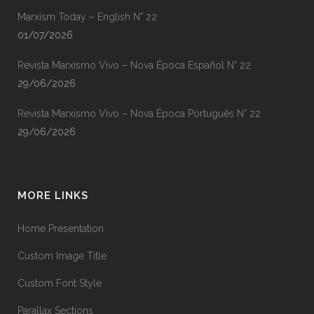
Marxism Today – English N° 22
01/07/2026
Revista Marxismo Vivo – Nova Época Español N° 22
29/06/2026
Revista Marxismo Vivo – Nova Época Português N° 22
29/06/2026
MORE LINKS
Home Presentation
Custom Image Title
Custom Font Style
Parallax Sections