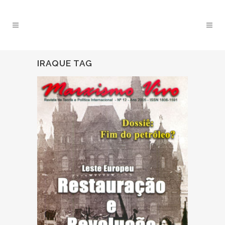
IRAQUE TAG