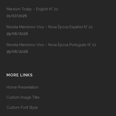
Marxism Today – English N° 22
01/07/2026
Revista Marxismo Vivo – Nova Época Español N° 22
29/06/2026
Revista Marxismo Vivo – Nova Época Português N° 22
29/06/2026
MORE LINKS
Home Presentation
Custom Image Title
Custom Font Style