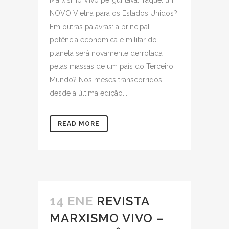
NOVO Vietna para os Estados Unidos?
Em outras palavras: a principal
potência econômica e militar do
planeta será novamente derrotada
pelas massas de um país do Terceiro
Mundo? Nos meses transcorridos
desde a última edição...
READ MORE
14 ENE
REVISTA
MARXISMO VIVO –