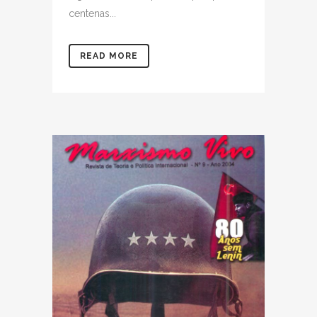
centenas...
READ MORE