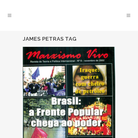
JAMES PETRAS TAG