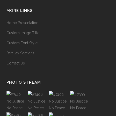
MORE LINKS
Home Presentation
Custom Image Title
Custom Font Style
Parallax Sections
Contact Us
PHOTO STREAM