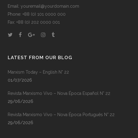
Email: youremail@yourdomain.com
Phone: +88 (0) 101 0000 000
Fax: +88 (0) 202 0000 001
LATEST FROM OUR BLOG
Marxism Today – English N° 22
01/07/2026
Revista Marxismo Vivo – Nova Época Español N° 22
29/06/2026
Revista Marxismo Vivo – Nova Época Português N° 22
29/06/2026