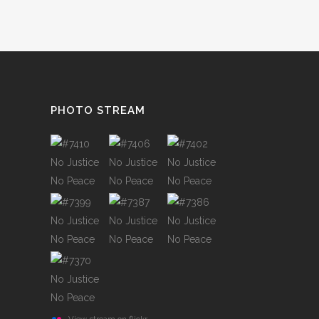
PHOTO STREAM