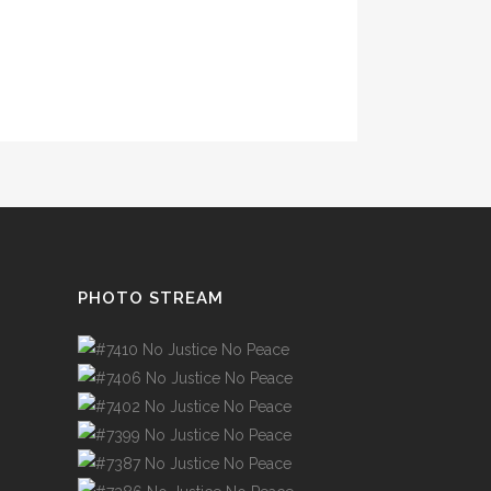
PHOTO STREAM