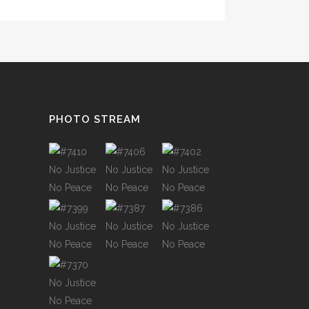
PHOTO STREAM