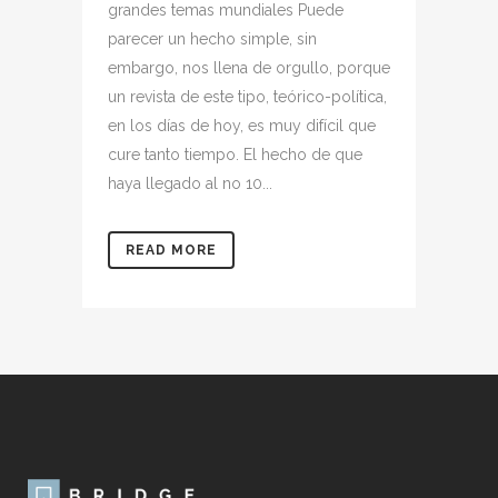
grandes temas mundiales Puede
parecer un hecho simple, sin
embargo, nos llena de orgullo, porque
un revista de este tipo, teórico-política,
en los días de hoy, es muy difícil que
cure tanto tiempo. El hecho de que
haya llegado al no 10...
READ MORE