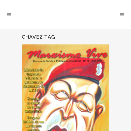
CHAVEZ TAG