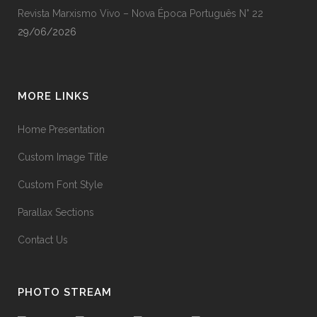
Revista Marxismo Vivo – Nova Época Português N° 22
29/06/2026
MORE LINKS
Home Presentation
Custom Image Title
Custom Font Style
Parallax Sections
Contact Us
PHOTO STREAM