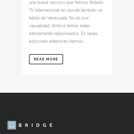
una nueva sección que hemos titulado
"IV Internacional en donde también se
habla de Venezuela. No es por
casualidad. Ambos temas están
íntimamente relacionados. En varias
ediciones anteriores hemos...
READ MORE