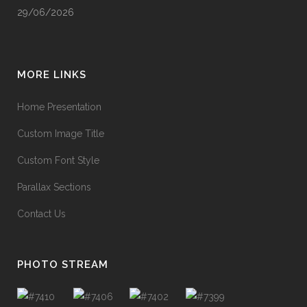
29/06/2026
MORE LINKS
Home Presentation
Custom Image Title
Custom Font Style
Parallax Sections
Contact Us
PHOTO STREAM