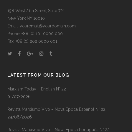
198 West 21th Street, Suite 721
New York NY 10010
Email: youremail@yourdomain.com
Phone: +88 (0) 101 0000 000
Fax: +88 (0) 202 0000 001
LATEST FROM OUR BLOG
Marxism Today – English N° 22
01/07/2026
Revista Marxismo Vivo – Nova Época Español N° 22
29/06/2026
Revista Marxismo Vivo – Nova Época Português N° 22