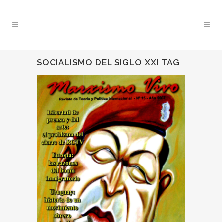
SOCIALISMO DEL SIGLO XXI TAG