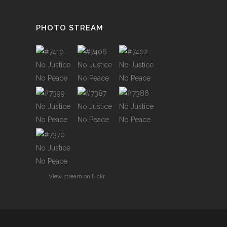
PHOTO STREAM
View stream on flickr