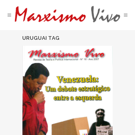
URUGUAI TAG