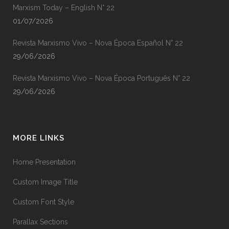
Marxism Today – English N° 22
01/07/2026
Revista Marxismo Vivo – Nova Época Español N° 22
29/06/2026
Revista Marxismo Vivo – Nova Época Português N° 22
29/06/2026
MORE LINKS
Home Presentation
Custom Image Title
Custom Font Style
Parallax Sections