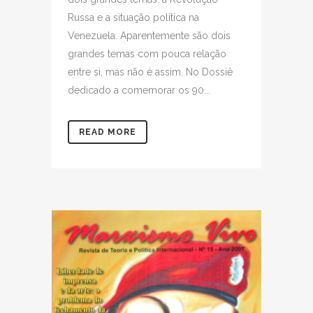
Russa e a situação política na
Venezuela. Aparentemente são dois
grandes temas com pouca relação
entre si, mas não é assim. No Dossiê
dedicado a comemorar os 90...
READ MORE