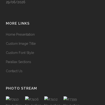
29/06/2026
MORE LINKS
Home Presentation
Custom Image Title
Custom Font Style
Parallax Sections
Contact Us
PHOTO STREAM