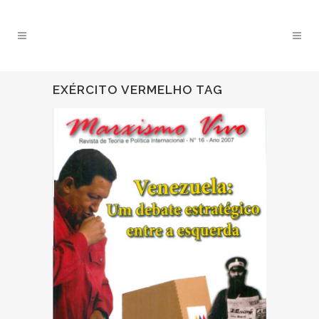
EXÉRCITO VERMELHO TAG