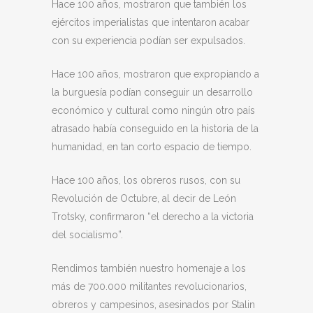
Hace 100 años, mostraron que también los
ejércitos imperialistas que intentaron acabar
con su experiencia podían ser expulsados.
Hace 100 años, mostraron que expropiando a
la burguesía podían conseguir un desarrollo
económico y cultural como ningún otro país
atrasado había conseguido en la historia de la
humanidad, en tan corto espacio de tiempo.
Hace 100 años, los obreros rusos, con su
Revolución de Octubre, al decir de León
Trotsky, confirmaron “el derecho a la victoria
del socialismo”.
Rendimos también nuestro homenaje a los
más de 700.000 militantes revolucionarios,
obreros y campesinos, asesinados por Stalin