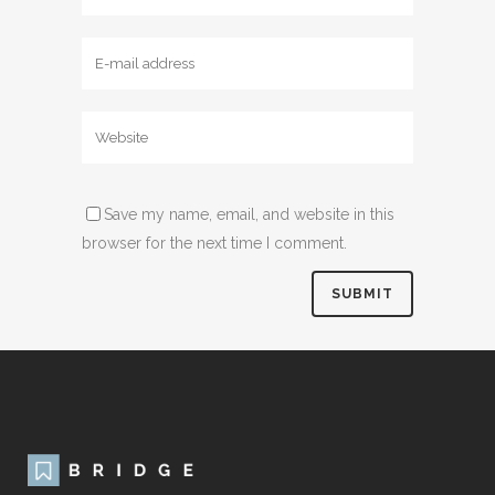
Save my name, email, and website in this
browser for the next time I comment.