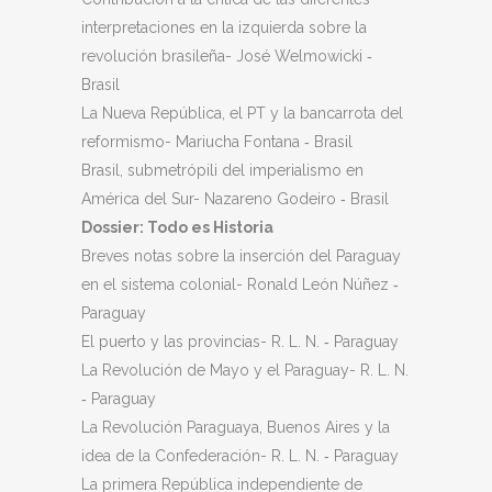
interpretaciones en la izquierda sobre la
revolución brasileña- José Welmowicki ‐
Brasil
La Nueva República, el PT y la bancarrota del
reformismo- Mariucha Fontana ‐ Brasil
Brasil, submetrópili del imperialismo en
América del Sur- Nazareno Godeiro ‐ Brasil
Dossier: Todo es Historia
Breves notas sobre la inserción del Paraguay
en el sistema colonial- Ronald León Núñez ‐
Paraguay
El puerto y las provincias- R. L. N. ‐ Paraguay
La Revolución de Mayo y el Paraguay- R. L. N.
‐ Paraguay
La Revolución Paraguaya, Buenos Aires y la
idea de la Confederación- R. L. N. ‐ Paraguay
La primera República independiente de