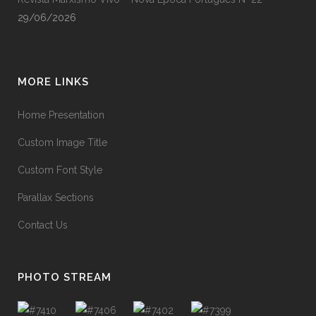
29/06/2026
MORE LINKS
Home Presentation
Custom Image Title
Custom Font Style
Parallax Sections
Contact Us
PHOTO STREAM