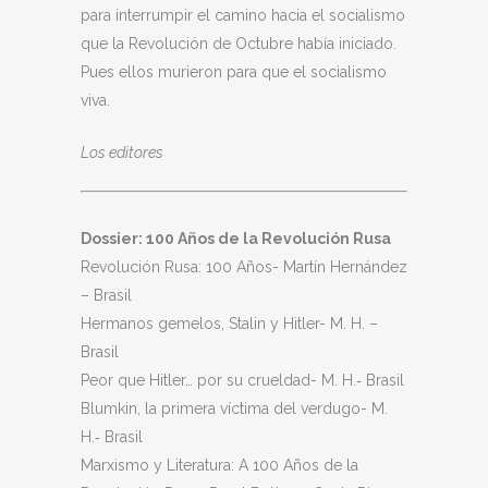
para interrumpir el camino hacia el socialismo
que la Revolución de Octubre había iniciado.
Pues ellos murieron para que el socialismo
viva.
Los editores
Dossier: 100 Años de la Revolución Rusa
Revolución Rusa: 100 Años- Martín Hernández
– Brasil
Hermanos gemelos, Stalin y Hitler- M. H. –
Brasil
Peor que Hitler… por su crueldad- M. H.‐ Brasil
Blumkin, la primera víctima del verdugo- M.
H.‐ Brasil
Marxismo y Literatura: A 100 Años de la