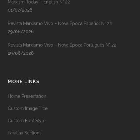
Marxism Today – English N° 22
01/07/2026
Revista Marxismo Vivo – Nova Época Español N° 22
29/06/2026
Revista Marxismo Vivo – Nova Época Português N° 22
29/06/2026
MORE LINKS
Home Presentation
Custom Image Title
Custom Font Style
Parallax Sections