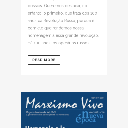
dossies. Queremos destacar, no
entanto, o primeiro, que trata dos 100
anos da Revolução Russa, porque é
com ele que rendemos nossa
homenagem a essa grande revolução.
Há 100 anos, os operários russos...
READ MORE