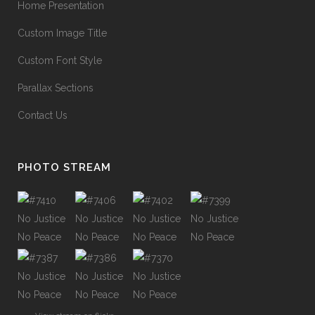
Home Presentation
Custom Image Title
Custom Font Style
Parallax Sections
Contact Us
PHOTO STREAM