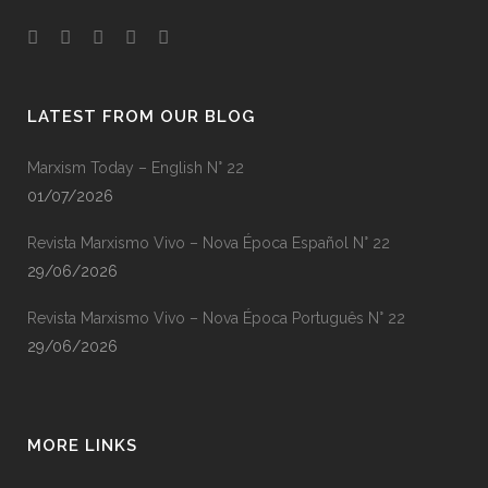
LATEST FROM OUR BLOG
Marxism Today – English N° 22
01/07/2026
Revista Marxismo Vivo – Nova Época Español N° 22
29/06/2026
Revista Marxismo Vivo – Nova Época Português N° 22
29/06/2026
MORE LINKS