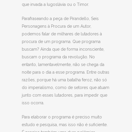
que invada a Iugoslávia ou o Timor.
Parafraseando a peça de Pirandello, Seis
Personagens à Procura de um Autor,
podemos falar de milhares de lutadores à
procura de um programa. Que programa
buscam? Ainda que de forma inconsciente,
buscam o programa da revolução. No
entanto, lamentavelmente, não se chega da
noite para o dia a esse programa. Entre outras
razões, porque há uma batalha feroz, não só
do imperialismo, como de setores que atuam
junto com esses lutadores, para impedir que
isso ocorra.
Para elaborar o programa é preciso muito
estudo e pesquisa, mas isso não é suficiente.