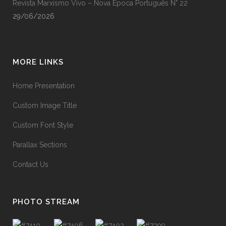
Revista Marxismo Vivo – Nova Época Português N° 22
29/06/2026
MORE LINKS
Home Presentation
Custom Image Title
Custom Font Style
Parallax Sections
Contact Us
PHOTO STREAM