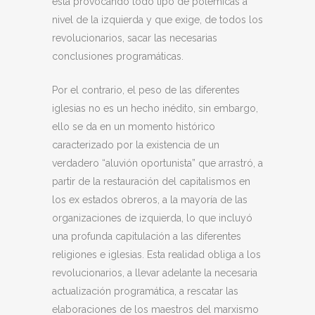
está provocando todo tipo de polémicas a
nivel de la izquierda y que exige, de todos los
revolucionarios, sacar las necesarias
conclusiones programáticas.
Por el contrario, el peso de las diferentes
iglesias no es un hecho inédito, sin embargo,
ello se da en un momento histórico
caracterizado por la existencia de un
verdadero “aluvión oportunista” que arrastró, a
partir de la restauración del capitalismos en
los ex estados obreros, a la mayoría de las
organizaciones de izquierda, lo que incluyó
una profunda capitulación a las diferentes
religiones e iglesias. Esta realidad obliga a los
revolucionarios, a llevar adelante la necesaria
actualización programática, a rescatar las
elaboraciones de los maestros del marxismo