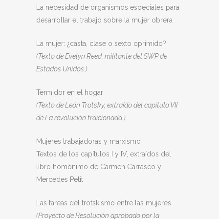
La necesidad de organismos especiales para
desarrollar el trabajo sobre la mujer obrera
La mujer: ¿casta, clase o sexto oprimido?
(Texto de Evelyn Reed, militante del SWP de
Estados Unidos.)
Termidor en el hogar
(Texto de León Trotsky, extraído del capítulo VII
de La revolución traicionada.)
Mujeres trabajadoras y marxismo
Textos de los capítulos I y IV, extraídos del
libro homónimo de Carmen Carrasco y
Mercedes Petit
Las tareas del trotskismo entre las mujeres
(Proyecto de Resolución aprobado por la