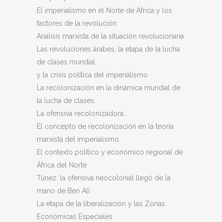
El imperialismo en el Norte de África y los
factores de la revolución
Análisis marxista de la situación revolucionaria
Las revoluciones árabes, la etapa de la lucha
de clases mundial
y la crisis política del imperialismo
La recolonización en la dinámica mundial de
la lucha de clases.
La ofensiva recolonizadora…
El concepto de recolonización en la teoría
marxista del imperialismo
El contexto político y económico regional de
África del Norte
Túnez: la ofensiva neocolonial llegó de la
mano de Ben Alí
La etapa de la liberalización y las Zonas
Económicas Especiales