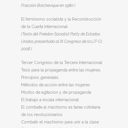
Fracción Bolchevique en 1980.)
El feminismo socialista y la Reconstrucción
de la Cuarta Internacional
(Texto del Freedon Socialist Party de Estados
Unidos presentado al IX Congreso de la LIT-CI,
2008.)
Tercer Congreso de la Tercera Internacional
Tesis para la propaganda entre las mujeres.
Principios generales
Métodos de acción entre las mujeres
Modos de agitación y de propaganda
El trabajo a escala internacional
El combate al machismo es tarea cotidiana
de los revolucionarios
Combatir el machismo para unir a la clase