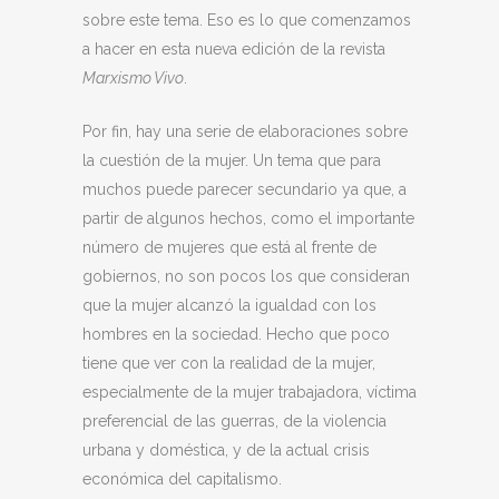
sobre este tema. Eso es lo que comenzamos
a hacer en esta nueva edición de la revista
Marxismo Vivo
.
Por fin, hay una serie de elaboraciones sobre
la cuestión de la mujer. Un tema que para
muchos puede parecer secundario ya que, a
partir de algunos hechos, como el importante
número de mujeres que está al frente de
gobiernos, no son pocos los que consideran
que la mujer alcanzó la igualdad con los
hombres en la sociedad. Hecho que poco
tiene que ver con la realidad de la mujer,
especialmente de la mujer trabajadora, víctima
preferencial de las guerras, de la violencia
urbana y doméstica, y de la actual crisis
económica del capitalismo.