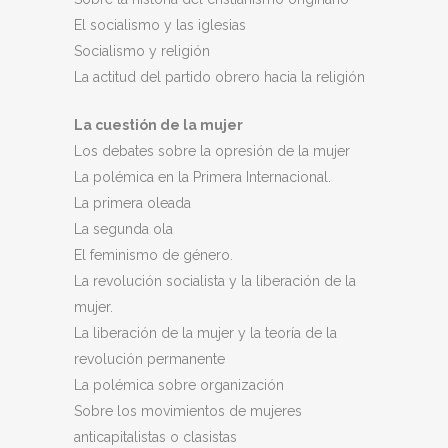
El socialismo y las iglesias
Socialismo y religión
La actitud del partido obrero hacia la religión
La cuestión de la mujer
Los debates sobre la opresión de la mujer
La polémica en la Primera Internacional.
La primera oleada
La segunda ola
El feminismo de género.
La revolución socialista y la liberación de la
mujer.
La liberación de la mujer y la teoría de la
revolución permanente
La polémica sobre organización
Sobre los movimientos de mujeres
anticapitalistas o clasistas