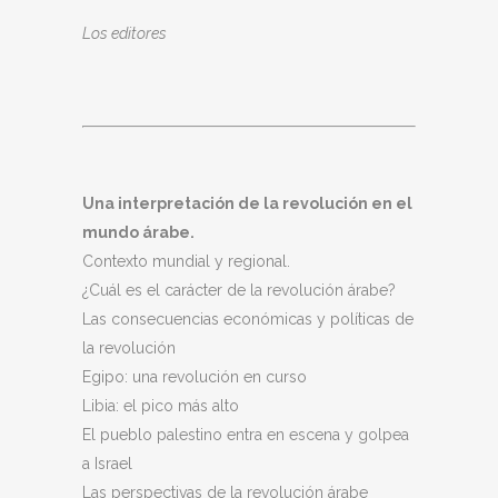
Los editores
Una interpretación de la revolución en el
mundo árabe.
Contexto mundial y regional.
¿Cuál es el carácter de la revolución árabe?
Las consecuencias económicas y políticas de
la revolución
Egipo: una revolución en curso
Libia: el pico más alto
El pueblo palestino entra en escena y golpea
a Israel
Las perspectivas de la revolución árabe