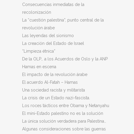
Consecuencias inmediatas de la
recolonización
La “cuestión palestina”, punto central de la
revolución árabe
Las leyendas del sionismo
La creación del Estado de Israel
“Limpieza étnica”
De la OLP… a los Acuerdos de Oslo y la ANP
Hamas en escena
El impacto de la revolución árabe
El acuerdo Al-Fatah – Hamas
Una sociedad racista y militarista
La crisis de un Estado nazi-fascista.
Los roces tácticos entre Obama y Netanyahu
El mini-Estado palestino no es la solución
La única solución verdadera para Palestina…
Algunas consideraciones sobre las guerras