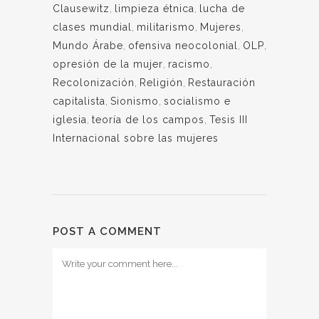
Clausewitz
,
limpieza étnica
,
lucha de
clases mundial
,
militarismo
,
Mujeres
,
Mundo Árabe
,
ofensiva neocolonial
,
OLP
,
opresión de la mujer
,
racismo
,
Recolonización
,
Religión
,
Restauración
capitalista
,
Sionismo
,
socialismo e
iglesia
,
teoría de los campos
,
Tesis III
Internacional sobre las mujeres
POST A COMMENT