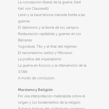
La concepción liberal de la guerra, Kant
Karl von Clausewitz
Lenin y la base teórica marxista frente a las
guerras
El stalinismo y la teoría de los campos
Restauración capitalista y guerras en los
Balcanes
Yugoslavia, Tito y el final del régimen
El nacionalismo serbio y Milosevic
La política del imperialismo
La guerra en Kosovo y la intervención de la
OTAN
A modo de conclusión
Marxismo y Religión
Por una interpretación materialista sobre el
origen y los fundamentos de la religión
Sobre la historia del cristianismo originario