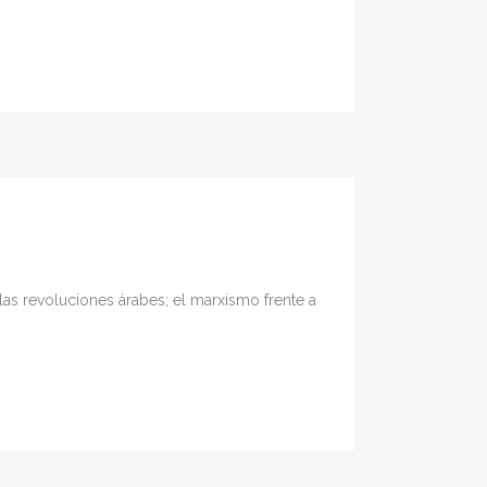
las revoluciones árabes; el marxismo frente a