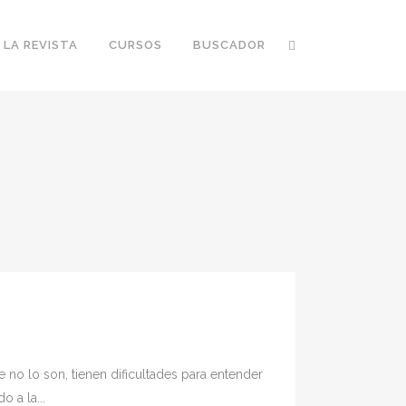
 LA REVISTA
CURSOS
BUSCADOR
 no lo son, tienen dificultades para entender
 a la...