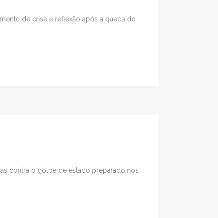
mento de crise e reflexão após a queda do
cas contra o golpe de estado preparado nos