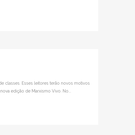
e classes. Esses leitores terão novos motivos
nova edição de Marxismo Vivo. No...