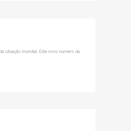
o da situação mundial. Este novo número da