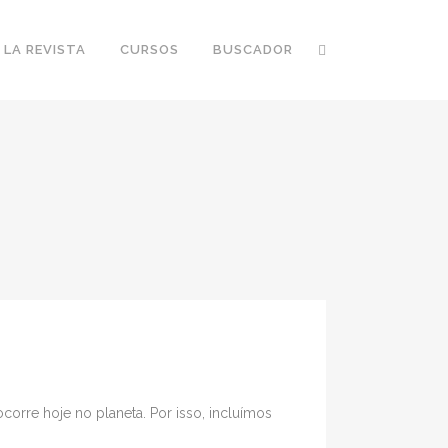
 LA REVISTA
CURSOS
BUSCADOR
orre hoje no planeta. Por isso, incluímos