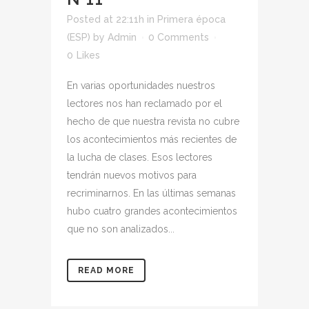
Posted at 22:11h
in
Primera época
(ESP)
by
Admin
0 Comments
0
Likes
En varias oportunidades nuestros
lectores nos han reclamado por el
hecho de que nuestra revista no cubre
los acontecimientos más recientes de
la lucha de clases. Esos lectores
tendrán nuevos motivos para
recriminarnos. En las últimas semanas
hubo cuatro grandes acontecimientos
que no son analizados...
READ MORE