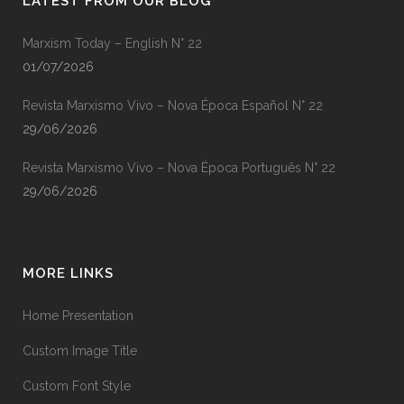
LATEST FROM OUR BLOG
Marxism Today – English N° 22
01/07/2026
Revista Marxismo Vivo – Nova Época Español N° 22
29/06/2026
Revista Marxismo Vivo – Nova Época Português N° 22
29/06/2026
MORE LINKS
Home Presentation
Custom Image Title
Custom Font Style