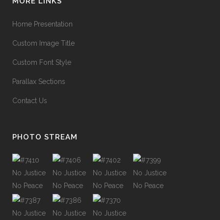
MORE LINKS
Home Presentation
Custom Image Title
Custom Font Style
Parallax Sections
Contact Us
PHOTO STREAM