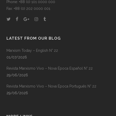
Phone: +88 (0) 101 0000 000
Fax: +88 (0) 202 0000 001
LATEST FROM OUR BLOG
Marxism Today – English N° 22
01/07/2026
Revista Marxismo Vivo – Nova Época Español N° 22
29/06/2026
Revista Marxismo Vivo – Nova Época Português N° 22
29/06/2026