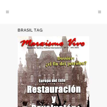
BRASIL TAG