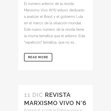
El número anterior de la revista
Marxismo Vivo (N°6) estuvo dedicado
a analizar el Brasil y el gobierno Lula
en el marco de la situación mundial.
Este nuevo número de la revista tiene
la misma temática que el anterior. Esta
"repetición" temática, que no es...
READ MORE
11 DIC
REVISTA
MARXISMO VIVO N°6
Posted at 22:07h
in
Primera época