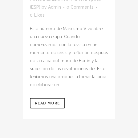
(ESP)
by
Admin
0 Comments
0
Likes
Este número de Marxismo Vivo abre
una nueva etapa. Cuando
comenzamos con la revista en un
momento de crisis y reflexión después
de la caída del muro de Berlín y la
sucesión de las revoluciones del Este-
teníamos una propuesta tomar la tarea
de elaborar un...
READ MORE