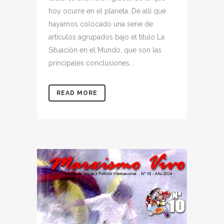
hoy ocurre en el planeta. De allí que
hayamos colocado una serie de
artículos agrupados bajo el título La
Situación en el Mundo, que son las
principales conclusiones...
READ MORE