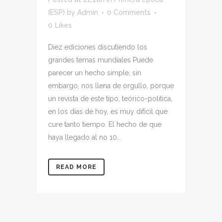
(ESP)
by
Admin
0 Comments
0
Likes
Diez ediciones discutiendo los
grandes temas mundiales Puede
parecer un hecho simple, sin
embargo, nos llena de orgullo, porque
un revista de este tipo, teórico-política,
en los días de hoy, es muy difícil que
cure tanto tiempo. El hecho de que
haya llegado al no 10...
READ MORE