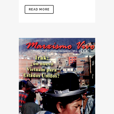
READ MORE