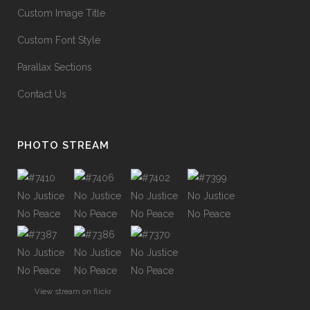
Custom Image Title
Custom Font Style
Parallax Sections
Contact Us
PHOTO STREAM
View stream on flickr