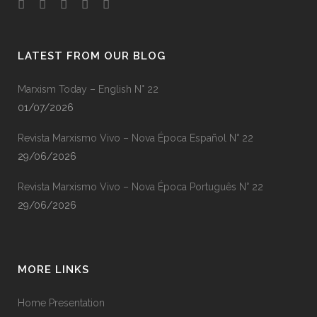
LATEST FROM OUR BLOG
Marxism Today – English N° 22
01/07/2026
Revista Marxismo Vivo – Nova Época Español N° 22
29/06/2026
Revista Marxismo Vivo – Nova Época Português N° 22
29/06/2026
MORE LINKS
Home Presentation