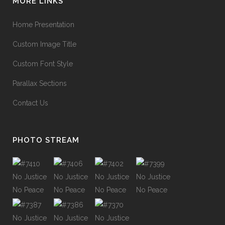
MORE LINKS
Home Presentation
Custom Image Title
Custom Font Style
Parallax Sections
Contact Us
PHOTO STREAM