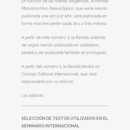
En función de las nuevas exigencias, la Revista
Marxismo Vivo-Nueva Época
, que venía siendo
publicada una vez por año, será publicada en
forma más frecuente (cada dos o tres meses).
A partir de este número 4, la Revista, además
de seguir siendo publicada en castellano,
pasará a ser publicada también en portugués.
A partir del número 5, la Revista tendrá un
Consejo Editorial Internacional, que será
responsable por su edición.
Los editores
SELECCIÓN DE TEXTOS UTILIZADOS EN EL
SEMINARIO INTERNACIONAL