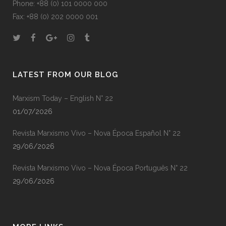
Phone: +88 (0) 101 0000 000
Fax: +88 (0) 202 0000 001
LATEST FROM OUR BLOG
Marxism Today – English N° 22
01/07/2026
Revista Marxismo Vivo – Nova Época Español N° 22
29/06/2026
Revista Marxismo Vivo – Nova Época Português N° 22
29/06/2026