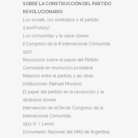
SOBRE LA CONSTRUCCIÓN DEL PARTIDO
REVOLUCIONARIO
Los soviets, los sindicatos y el partido
(LeónTrotsky)
Los comunistas y la clase obrera
II Congreso de la III Internacional Comunista,
1920
Resolución sobre el papel del Partido
Comunista en revolución proletaria
Relación entre el partido y las otras
instituciones (Nahuel Moreno)
El papel del partido en la revolución y la
dictadura obrera
Intervención en elTercer Congreso de la
Internacional Comunista,
1921 (V. I. Lenin)
Documento Nacional del MAS de Argentina,