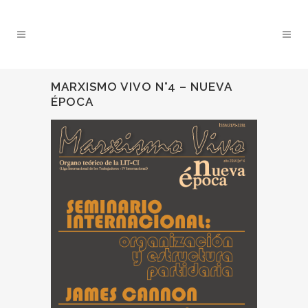
MARXISMO VIVO N°4 – NUEVA
ÉPOCA