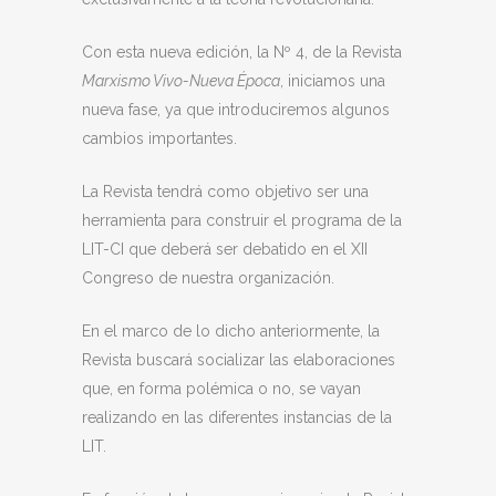
Con esta nueva edición, la Nº 4, de la Revista
Marxismo Vivo-Nueva Época
, iniciamos una
nueva fase, ya que introduciremos algunos
cambios importantes.
La Revista tendrá como objetivo ser una
herramienta para construir el programa de la
LIT-CI que deberá ser debatido en el XII
Congreso de nuestra organización.
En el marco de lo dicho anteriormente, la
Revista buscará socializar las elaboraciones
que, en forma polémica o no, se vayan
realizando en las diferentes instancias de la
LIT.