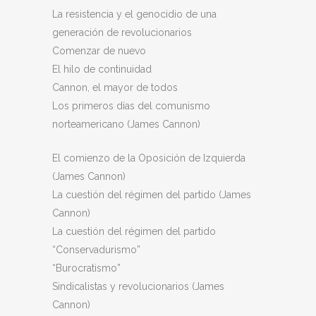
La resistencia y el genocidio de una
generación de revolucionarios
Comenzar de nuevo
El hilo de continuidad
Cannon, el mayor de todos
Los primeros días del comunismo
norteamericano (James Cannon)
El comienzo de la Oposición de Izquierda
(James Cannon)
La cuestión del régimen del partido (James
Cannon)
La cuestión del régimen del partido
“Conservadurismo”
“Burocratismo”
Sindicalistas y revolucionarios (James
Cannon)