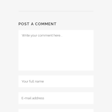
POST A COMMENT