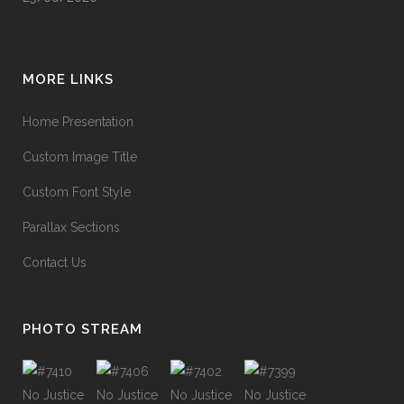
MORE LINKS
Home Presentation
Custom Image Title
Custom Font Style
Parallax Sections
Contact Us
PHOTO STREAM