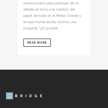
revolucionario para participar de un
debate en torno a la cuestión del
papel de Israel en el Medio Oriente y,
en esa misma revista, hicimos una
pregunta: "¿Es posible...
READ MORE