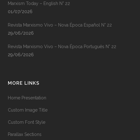
Marxism Today – English N° 22
01/07/2026
Revista Marxismo Vivo – Nova Época Español N° 22
29/06/2026
Revista Marxismo Vivo – Nova Época Português N° 22
29/06/2026
MORE LINKS
Home Presentation
Custom Image Title
Custom Font Style
Parallax Sections