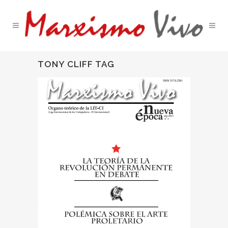
TONY CLIFF TAG