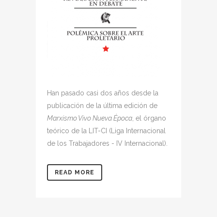
Han pasado casi dos años desde la
publicación de la última edición de
Marxismo Vivo Nueva Época
, el órgano
teórico de la LIT-CI (Liga Internacional
de los Trabajadores - IV Internacional).
READ MORE