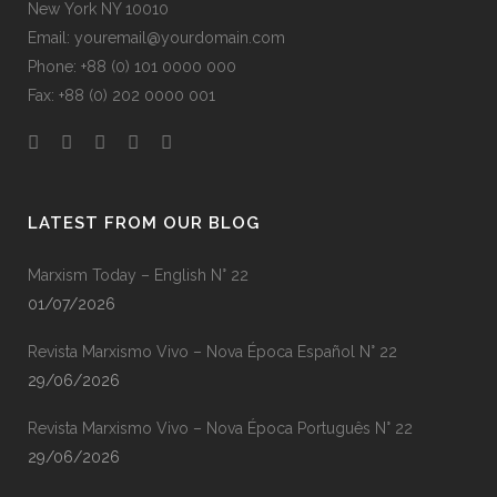
New York NY 10010
Email: youremail@yourdomain.com
Phone: +88 (0) 101 0000 000
Fax: +88 (0) 202 0000 001
LATEST FROM OUR BLOG
Marxism Today – English N° 22
01/07/2026
Revista Marxismo Vivo – Nova Época Español N° 22
29/06/2026
Revista Marxismo Vivo – Nova Época Português N° 22
29/06/2026