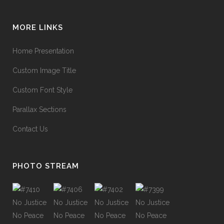
MORE LINKS
Home Presentation
Custom Image Title
Custom Font Style
Parallax Sections
Contact Us
PHOTO STREAM