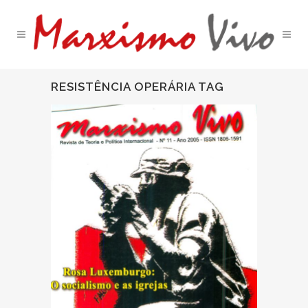
RESISTÊNCIA OPERÁRIA TAG