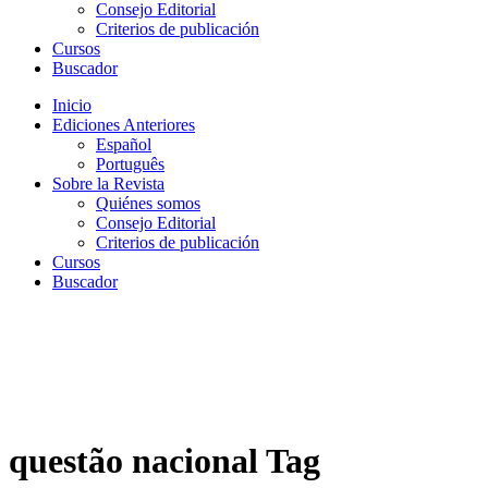
Consejo Editorial
Criterios de publicación
Cursos
Buscador
Inicio
Ediciones Anteriores
Español
Português
Sobre la Revista
Quiénes somos
Consejo Editorial
Criterios de publicación
Cursos
Buscador
questão nacional Tag