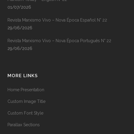
01/07/2026
Revista Marxismo Vivo – Nova Época Español N° 22
29/06/2026
Revista Marxismo Vivo – Nova Época Português N° 22
29/06/2026
MORE LINKS
Home Presentation
Custom Image Title
Custom Font Style
Parallax Sections