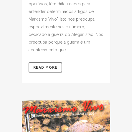
operários, têm dificuldades para
entender determinados artigos de
Marxismo Vivo". Isto nos preocupa,
especialmente neste número,
dedicado à guerra do Afeganistão. Nos
preocupa porque a guerra é um
acontecimento que...
READ MORE