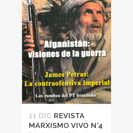
11 DIC
REVISTA
MARXISMO VIVO N°4