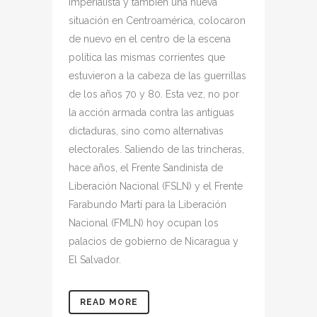
imperialista y también una nueva
situación en Centroamérica, colocaron
de nuevo en el centro de la escena
política las mismas corrientes que
estuvieron a la cabeza de las guerrillas
de los años 70 y 80. Esta vez, no por
la acción armada contra las antiguas
dictaduras, sino como alternativas
electorales. Saliendo de las trincheras,
hace años, el Frente Sandinista de
Liberación Nacional (FSLN) y el Frente
Farabundo Martí para la Liberación
Nacional (FMLN) hoy ocupan los
palacios de gobierno de Nicaragua y
El Salvador.
READ MORE