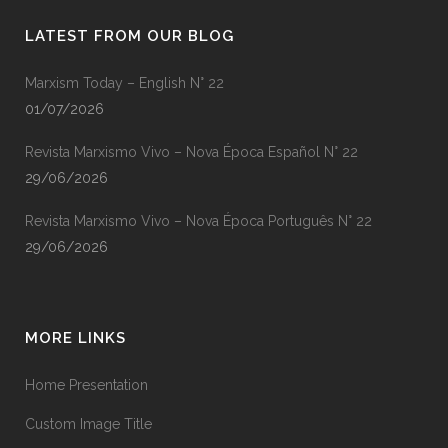
LATEST FROM OUR BLOG
Marxism Today – English N° 22
01/07/2026
Revista Marxismo Vivo – Nova Época Español N° 22
29/06/2026
Revista Marxismo Vivo – Nova Época Português N° 22
29/06/2026
MORE LINKS
Home Presentation
Custom Image Title