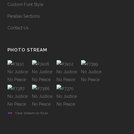
Custom Font Style
Parallax Sections
Contact Us
PHOTO STREAM
View stream on flickr