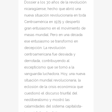
Dossier a los 30 años de la revolución
nicaragüense, hecho que abrió una
nueva situación revolucionaria en toda
Centroamérica en 1979 y despertó
gran entusiasmo en el movimiento de
masas mundial. Pero en una década
ese entusiasmo se transformó en
decepción. La revolución
centroamericana fue desviada y
derrotada, contribuyendo al
escepticismo que se tomó a la
vanguardia luchadora. Hoy, una nueva
situación mundial revolucionaria, la
eclosión de la crisis económica que
cuestionó el discurso triunfal del
neoliberalismo y mostró las
calamidades del sistema capitalista-