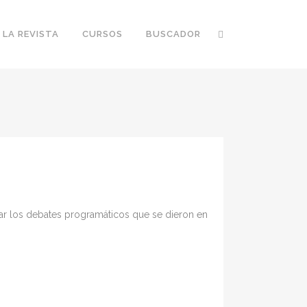
 LA REVISTA
CURSOS
BUSCADOR
izar los debates programáticos que se dieron en