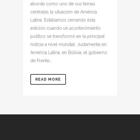
aborda como uno de sus temas
centrales la situación de América
Latina. Estábamos cerrando esta
edición cuando un acontecimiento
político se transformó en la principal
noticia a nivel mundial. Justamente en
América Latina, en Bolivia, el gobierno
de Frente...
READ MORE