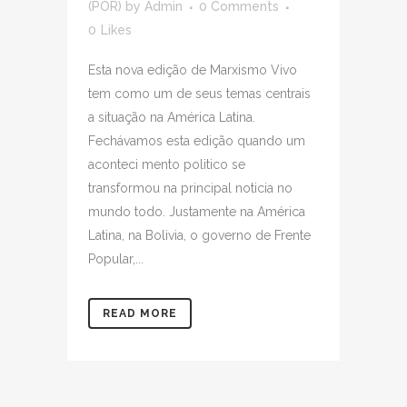
(POR)
by
Admin
0 Comments
0
Likes
Esta nova edição de Marxismo Vivo
tem como um de seus temas centrais
a situação na América Latina.
Fechávamos esta edição quando um
aconteci mento politico se
transformou na principal noticia no
mundo todo. Justamente na América
Latina, na Bolivia, o governo de Frente
Popular,...
READ MORE