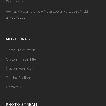
29/06/2026
Revista Marxismo Vivo – Nova Época Português N° 22
29/06/2026
MORE LINKS
Home Presentation
Custom Image Title
Custom Font Style
Parallax Sections
Contact Us
PHOTO STREAM