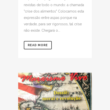
revistas de todo o mundo: a chamada
"crise dos alimentos" Colocamos esta
expressão entre aspas porque na
verdade, para ser rigorosos, tal crise
não existe. Chegará o...
READ MORE