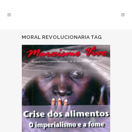
MORAL REVOLUCIONARIA TAG