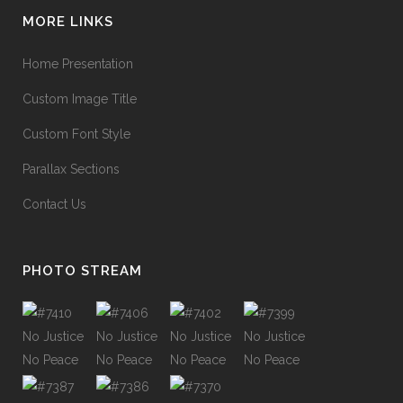
MORE LINKS
Home Presentation
Custom Image Title
Custom Font Style
Parallax Sections
Contact Us
PHOTO STREAM