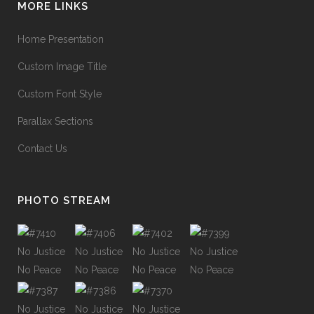
MORE LINKS
Home Presentation
Custom Image Title
Custom Font Style
Parallax Sections
Contact Us
PHOTO STREAM