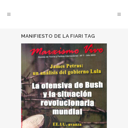
MANIFIESTO DE LA FIARI TAG