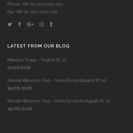
Phone: +88 (0) 101 0000 000
Fax: +88 (0) 202 0000 001
LATEST FROM OUR BLOG
Marxism Today – English N° 22
01/07/2026
Revista Marxismo Vivo – Nova Época Español N° 22
29/06/2026
Revista Marxismo Vivo – Nova Época Português N° 22
29/06/2026