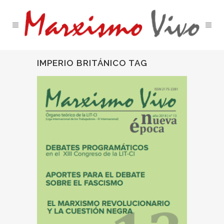
IMPERIO BRITÁNICO TAG