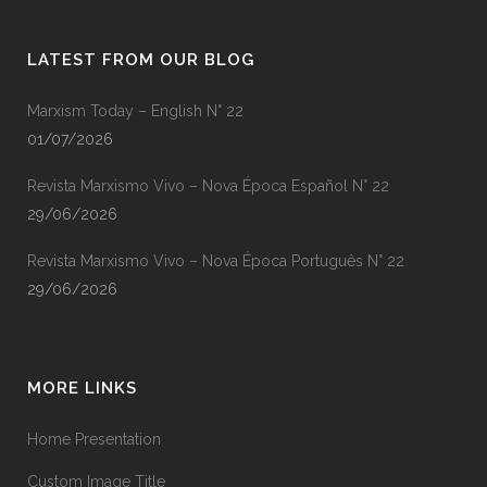
LATEST FROM OUR BLOG
Marxism Today – English N° 22
01/07/2026
Revista Marxismo Vivo – Nova Época Español N° 22
29/06/2026
Revista Marxismo Vivo – Nova Época Português N° 22
29/06/2026
MORE LINKS
Home Presentation
Custom Image Title