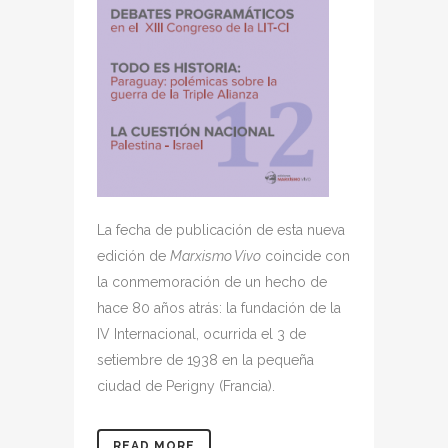
La fecha de publicación de esta nueva
edición de
Marxismo Vivo
coincide con
la conmemoración de un hecho de
hace 80 años atrás: la fundación de la
IV Internacional, ocurrida el 3 de
setiembre de 1938 en la pequeña
ciudad de Perigny (Francia).
READ MORE