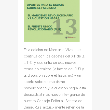
Esta edición de Marxismo Vivo, que
continúa con los debates del XIII de la
LIT-CI y que entra en dos nuevos
temas polémicos (la táctica del FUR y
la discusión sobre el fascismo) y un
aporte sobre el marxismo
revolucionario y la cuestión negra, está
dedicada al más nuevo inte- grante de
nuestro Consejo Editorial. Se trata de
Daniel Ruiz, actual- mente rehén de la