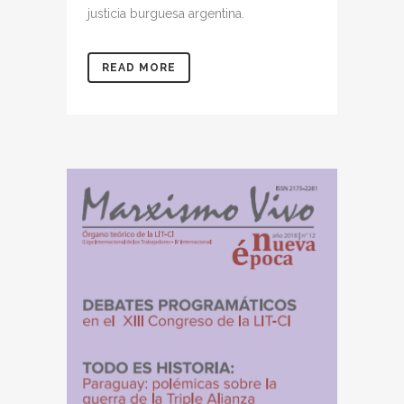
justicia burguesa argentina.
READ MORE