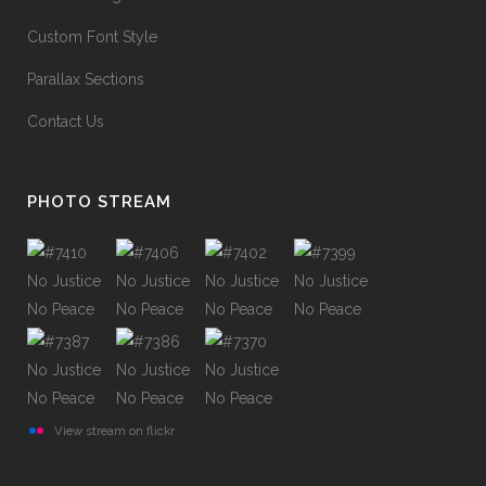
Custom Font Style
Parallax Sections
Contact Us
PHOTO STREAM
View stream on flickr