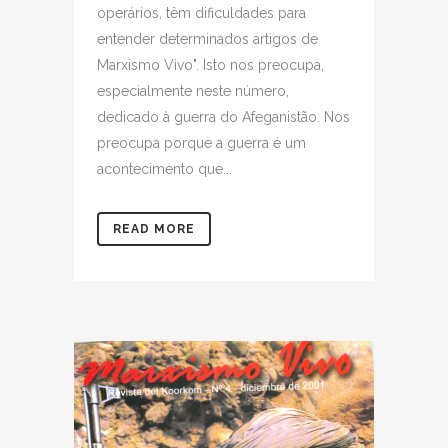
operários, têm dificuldades para
entender determinados artigos de
Marxismo Vivo". Isto nos preocupa,
especialmente neste número,
dedicado à guerra do Afeganistão. Nos
preocupa porque a guerra é um
acontecimento que...
READ MORE