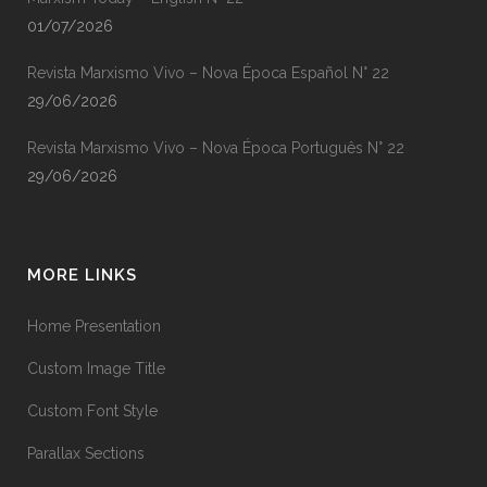
01/07/2026
Revista Marxismo Vivo – Nova Época Español N° 22
29/06/2026
Revista Marxismo Vivo – Nova Época Português N° 22
29/06/2026
MORE LINKS
Home Presentation
Custom Image Title
Custom Font Style
Parallax Sections