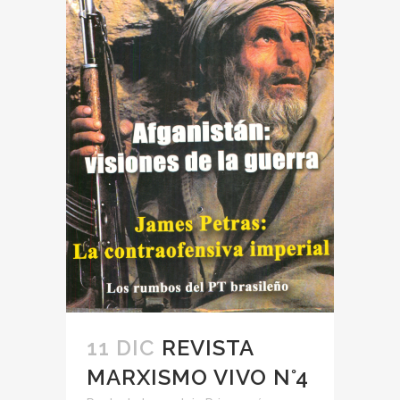
11 DIC
REVISTA
MARXISMO VIVO N°4