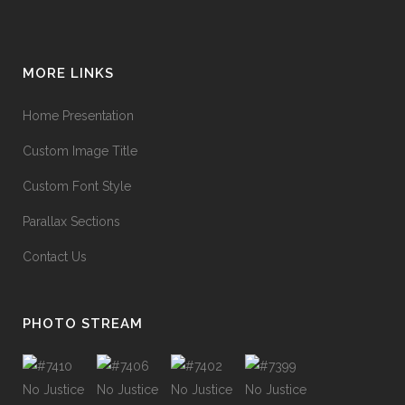
MORE LINKS
Home Presentation
Custom Image Title
Custom Font Style
Parallax Sections
Contact Us
PHOTO STREAM