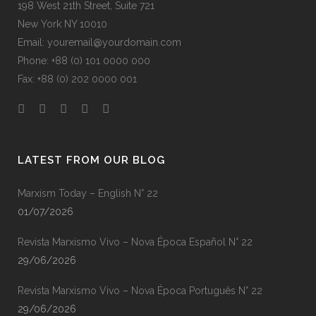
198 West 21th Street, Suite 721
New York NY 10010
Email: youremail@yourdomain.com
Phone: +88 (0) 101 0000 000
Fax: +88 (0) 202 0000 001
LATEST FROM OUR BLOG
Marxism Today – English N° 22
01/07/2026
Revista Marxismo Vivo – Nova Época Español N° 22
29/06/2026
Revista Marxismo Vivo – Nova Época Português N° 22
29/06/2026