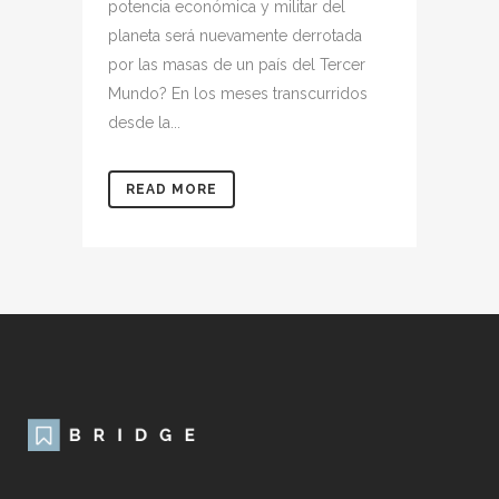
potencia económica y militar del
planeta será nuevamente derrotada
por las masas de un país del Tercer
Mundo? En los meses transcurridos
desde la...
READ MORE