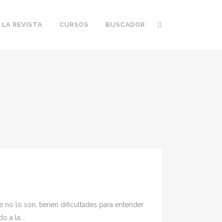
 LA REVISTA
CURSOS
BUSCADOR
 no lo son, tienen dificultades para entender
 a la...