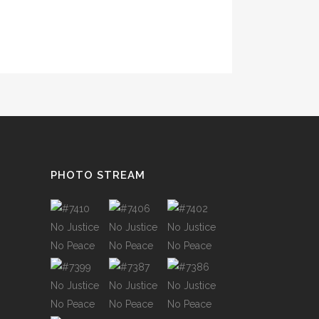
PHOTO STREAM